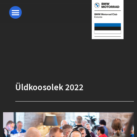
Üldkoosolek 2022